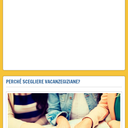
PERCHÉ SCEGLIERE VACANZEGIZIANE?