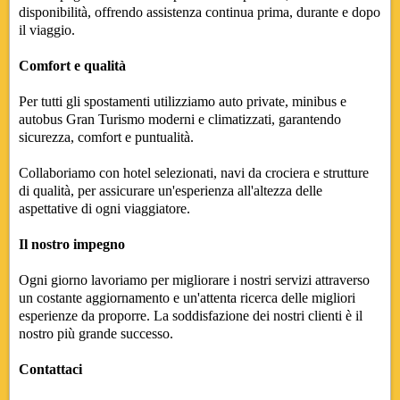
disponibilità, offrendo assistenza continua prima, durante e dopo
il viaggio.
Comfort e qualità
Per tutti gli spostamenti utilizziamo auto private, minibus e
autobus Gran Turismo moderni e climatizzati, garantendo
sicurezza, comfort e puntualità.
Collaboriamo con hotel selezionati, navi da crociera e strutture
di qualità, per assicurare un'esperienza all'altezza delle
aspettative di ogni viaggiatore.
Il nostro impegno
Ogni giorno lavoriamo per migliorare i nostri servizi attraverso
un costante aggiornamento e un'attenta ricerca delle migliori
esperienze da proporre. La soddisfazione dei nostri clienti è il
nostro più grande successo.
Contattaci