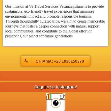
Our mission at Ve Travel Services Vacanzegiziane is to provide
sustainable, eco-friendly travel experiences that minimize
environmental impact and promote responsible tourism.
Through thoughtfully curated trips, we aim to create memorable
journeys that foster a deeper connection with nature, support
local communities, and contribute to the global effort of
preserving our planet for future generations.
CHIAMA: +20 1036150370
Seguici su Instagram!