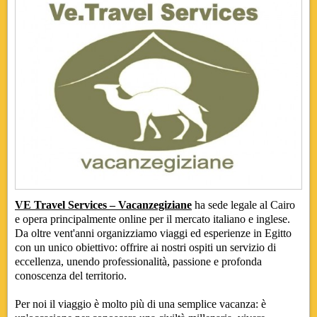
VE Travel Services – Vacanzegiziane
ha sede legale al Cairo
e opera principalmente online per il mercato italiano e inglese.
Da oltre vent'anni organizziamo viaggi ed esperienze in Egitto
con un unico obiettivo: offrire ai nostri ospiti un servizio di
eccellenza, unendo professionalità, passione e profonda
conoscenza del territorio.
Per noi il viaggio è molto più di una semplice vacanza: è