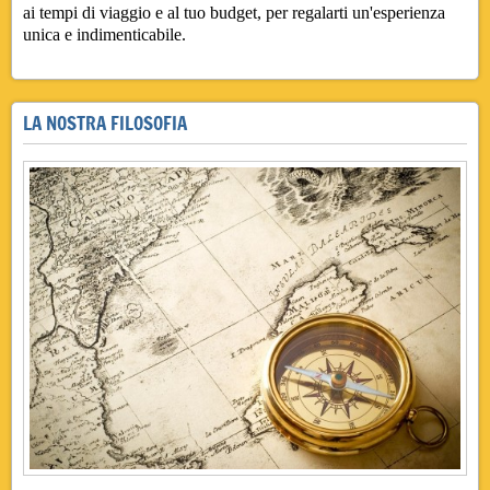
ai tempi di viaggio e al tuo budget, per regalarti un'esperienza
unica e indimenticabile.
LA NOSTRA FILOSOFIA