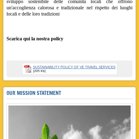
sviluppo sostenibile delle comunità locali che offrono
un'accoglienza calorosa e tradizionale nel rispetto dei luoghi
locali e delle loro tradizioni
Scarica qui la nostra policy
SUSTAINABILITY POLICY OF VE TRAVEL SERVICES
[205 Kb]
OUR MISSION STATEMENT