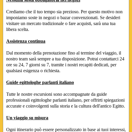
Crediamo che il tuo tempo sia prezioso. Per questo motivo non
imponiamo soste in negozi o bazar convenzionati. Se desideri
visitare un mercato tradizionale o fare acquisti, sarà una tua
libera scelta.
Assistenza continua
Dal momento della prenotazione fino al termine del viaggio, il
nostro team sarà sempre a tua disposizione. Potrai contattarci 24
ore su 24, 7 giorni su 7, tramite i nostri recapiti dedicati, per
qualsiasi esigenza o richiesta.
Guide egittologhe parlanti italiano
Tutte le nostre escursioni sono accompagnate da guide
professionali egittologhe parlanti italiano, per offrirti spiegazioni
accurate e coinvolgenti sulla storia e la cultura dell'antico Egitto.
Un viaggio su misura
Ogni itinerario può essere personalizzato in base ai tuoi interessi,