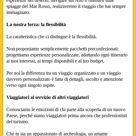
esperienze nel deserto, navigare sul Nilo o rilassarti sulle
spiagge del Mar Rosso, realizzeremo il viaggio che hai sempre
immaginato.
La nostra forza: la flessibilità
La caratteristica che ci distingue è la flessibilità.
Non proponiamo semplicemente pacchetti preconfezionati:
progettiamo esperienze personalizzate, adattando ogni itinerario
ai tuoi interessi, ai tempi disponibili e al tuo budget.
Per noi la differenza tra un viaggio organizzato e un viaggio
davvero personalizzato è fatta di dettagli, ascolto e attenzione
verso ogni singolo ospite.
Viaggiatori al servizio di altri viaggiatori
Conosciamo le emozioni di chi parte alla scoperta di un nuovo
Paese, perché siamo viaggiatori prima ancora che professionisti
del turismo.
Che tu sia un appassionato di archeologia, un amante