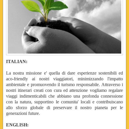
ITALIAN:
La nostra missione e' quella di dare esperienze sostenibili ed
aco-friendly ai nostri viaggiatori, minimizzando l'impatto
ambientale e promuovendo il turismo responsabile. Attraverso i
nostri itinerari creati con cura ed attenzione vogliamo regalare
viaggi indimenticabili che abbiano una profonda connessione
con la natura, supportino le comunita' locali e contribuiscano
allo sforzo globale di preservare il nostro pianeta per le
generazioni future.
ENGLISH: