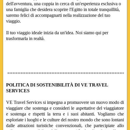
dell'avventura, una coppia in cerca di un'esperienza esclusiva o
una famiglia che desidera scoprire l'Egitto in totale tranquillità,
saremo felici di accompagnarti nella realizzazione del tuo
viaggio.
Il tuo viaggio ideale inizia da un'idea. Noi siamo qui per
trasformarla in realtà.
===============================================
POLITICA DI SOSTENIBILITÀ DI VE TRAVEL
SERVICES
VE Travel Services si impegna a promuovere un nuovo modo di
viaggiare che sostenga e consideri le aspettative del viaggiatore
e sostenga e rispetti la terra e i suoi abitanti. Vogliamo che
esploriate i luoghi e le culture del nostro mondo che sono lontani
dalle attrazioni turistiche convenzionali, che partecipiate allo