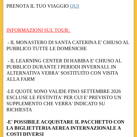
PRENOTA IL TUO VIAGGIO
QUI
INFORMAZIONI SUL TOUR:
- I
L MONASTERO DI SANTA CATERINA E' CHIUSO AL
PUBBLICO
TUTTE LE DOMENICHE
-
IL LEARNING CENTER DI HABIBA E' CHIUSO AL
PUBBLICO DURANTE I PERIODI INVERNALI. IN
ALTERNATIVA VERRA' SOSTITUITO CON VISITA
ALLA FARM
-
LE QUOTE SONO VALIDE FINO SETTEMBRE 2026
ESCLUSE LE FESTIVITA' PER CUI E' PREVISTO UN
SUPPLEMENTO CHE VERRA' INDICATO SU
RICHIESTA
-E' POSSIBILE ACQUISTARE IL PACCHETTO CON
LA BIGLIETTERIA AEREA INTERNAZIONALE A
COSTI DIVERSI