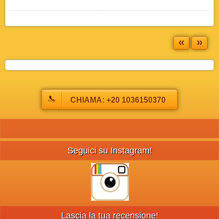
«
»
CHIAMA: +20 1036150370
Seguici su Instagram!
Lascia la tua recensione!