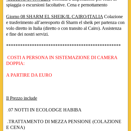
spiaggia o escursioni facoltative. Cena e pernottamento
Giorno 08
SHARM EL SHEIK/IL CAIRO/ITALIA
Colazione
e trasferimento all’aereoporto di Sharm el sheik per partenza con
volo diretto in Italia (diretto o con transito al Cairo). Assistenza
e fine dei nostri servizi.
*************************************************
COSTI A PERSONA IN SISTEMAZIONE DI CAMERA
DOPPIA:
A PARTIRE DA EURO
Il Prezzo include
07
NOTTI IN ECOLODGE HABIBA
.
.TRATTAMENTO DI MEZZA PENSIONE (COLAZIONE
E CENA)