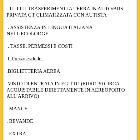
.TUTTI I TRASFERIMENTI A TERRA IN AUTO/BUS
PRIVATA GT CLIMATIZZATA CON AUTISTA
. ASSISTENZA IN LINGUA ITALIANA
NELL'ECOLODGE
. TASSE, PERMESSI E COSTI
Il Prezzo esclude:
BIGLIETTERIA AEREA
.
.VISTO DI ENTRATA IN EGITTO (EURO 30 CIRCA
ACQUISTABILE DIRETTAMENTE IN AEREOPORTO
ALL’ARRIVO)
. MANCE
. BEVANDE
. EXTRA