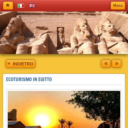
Menu
«
»
INDIETRO
ECOTURISMO IN EGITTO