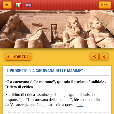
Menu
«
»
INDIETRO
IL PROGETTO "LA CAROVANA DELLE MAMME"
“La carovana delle mamme”, quando il turismo è solidale -
Diritto di critica
Su diritto di critica Jasmine parla del progetto di turismo
responsabile “La carovana delle mamme”, ideato e coordinato
da Vacanzegiziane. Leggi l'articolo a questo
link