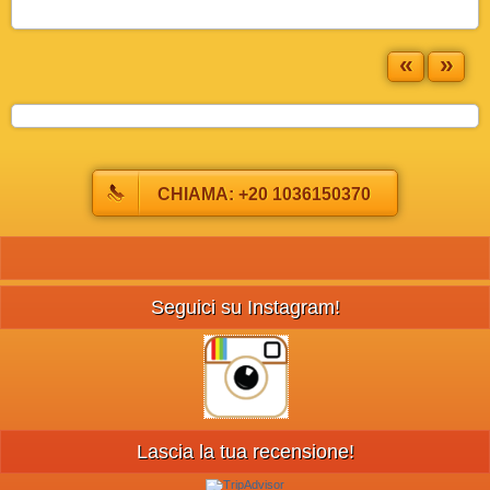
«
»
CHIAMA: +20 1036150370
Seguici su Instagram!
Lascia la tua recensione!