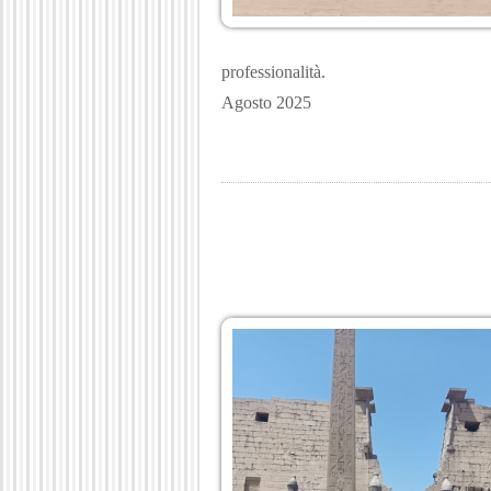
professionalità.
Agosto 2025
".