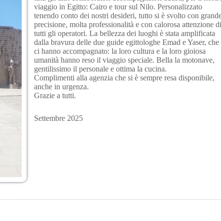
viaggio in Egitto: Cairo e tour sul Nilo. Personalizzato
tenendo conto dei nostri desideri, tutto si è svolto con grand
precisione, molta professionalità e con calorosa attenzione d
tutti gli operatori. La bellezza dei luoghi è stata amplificata
dalla bravura delle due guide egittologhe Emad e Yaser, che
ci hanno accompagnato: la loro cultura e la loro gioiosa
umanità hanno reso il viaggio speciale. Bella la motonave,
gentilissimo il personale e ottima la cucina.
Complimenti alla agenzia che si è sempre resa disponibile,
anche in urgenza.
Grazie a tutti.
Settembre 2025