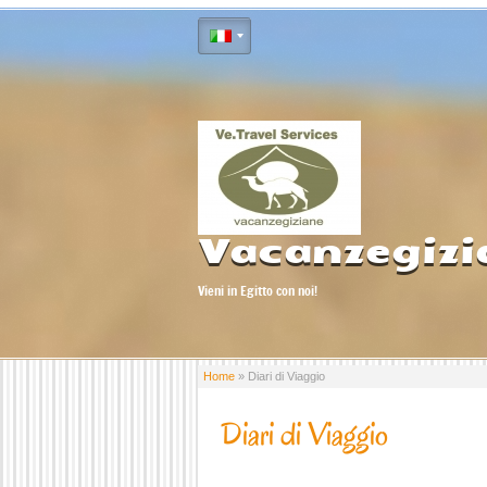
Vacanzegizi
Vieni in Egitto con noi!
Home
» Diari di Viaggio
Diari di Viaggio