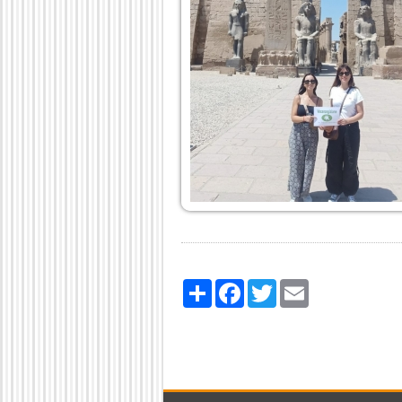
Share
Facebook
Twitter
Email